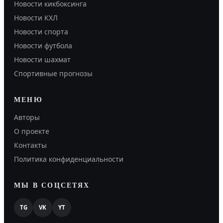
Новости кикбоксинга
Новости КХЛ
Новости спорта
Новости футбола
Новости шахмат
Спортивные прогнозы
МЕНЮ
Авторы
О проекте
Контакты
Политика конфиденциальности
МЫ В СОЦСЕТЯХ
TG
VK
YT