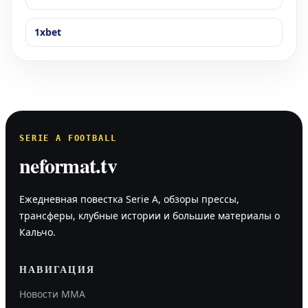
1xbet
SERIE A FOOTBALL
neformat.tv
Ежедневная повестка Serie A, обзоры прессы,
трансферы, клубные истории и большие материалы о
Кальчо.
НАВИГАЦИЯ
Новости MMA