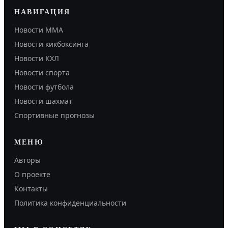
НАВИГАЦИЯ
Новости MMA
Новости кикбоксинга
Новости КХЛ
Новости спорта
Новости футбола
Новости шахмат
Спортивные прогнозы
МЕНЮ
Авторы
О проекте
Контакты
Политика конфиденциальности