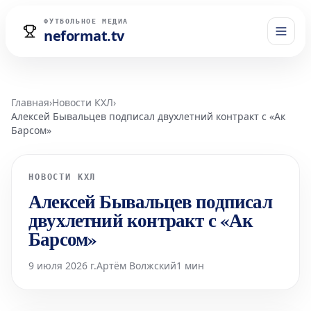
ФУТБОЛЬНОЕ МЕДИА
neformat.tv
Главная
›
Новости КХЛ
›
Алексей Бывальцев подписал двухлетний контракт с «Ак
Барсом»
НОВОСТИ КХЛ
Алексей Бывальцев подписал
двухлетний контракт с «Ак
Барсом»
9 июля 2026 г.
Артём Волжский
1 мин