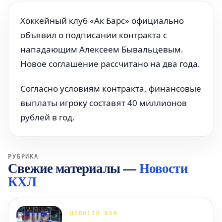
Хоккейный клуб «Ак Барс» официально
объявил о подписании контракта с
нападающим Алексеем Бывальцевым.
Новое соглашение рассчитано на два года.
Согласно условиям контракта, финансовые
выплаты игроку составят 40 миллионов
рублей в год.
РУБРИКА
Свежие материалы
—
Новости
КХЛ
НОВОСТИ КХЛ