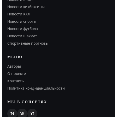
Новости кикбоксинга
Новости КХЛ
Новости спорта
Новости футбола
Новости шахмат
Спортивные прогнозы
МЕНЮ
Авторы
О проекте
Контакты
Политика конфиденциальности
МЫ В СОЦСЕТЯХ
TG
VK
YT