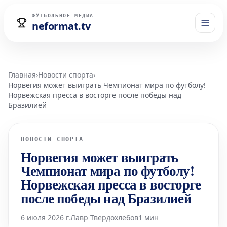
ФУТБОЛЬНОЕ МЕДИА
neformat.tv
Главная
›
Новости спорта
›
Норвегия может выиграть Чемпионат мира по футболу!
Норвежская пресса в восторге после победы над
Бразилией
НОВОСТИ СПОРТА
Норвегия может выиграть
Чемпионат мира по футболу!
Норвежская пресса в восторге
после победы над Бразилией
6 июля 2026 г.
Лавр Твердохлебов
1 мин