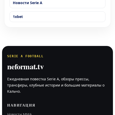
Новости Serie A
1xbet
SERIE A FOOTBALL
neformat.tv
Ежедневная повестка Serie A, обзоры прессы,
трансферы, клубные истории и большие материалы о
Кальчо.
НАВИГАЦИЯ
Новости MMA