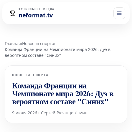
ФУТБОЛЬНОЕ МЕДИА
neformat.tv
Главная
›
Новости спорта
›
Команда Франции на Чемпионате мира 2026: Дуэ в
вероятном составе "Синих"
НОВОСТИ СПОРТА
Команда Франции на
Чемпионате мира 2026: Дуэ в
вероятном составе "Синих"
9 июля 2026 г.
Сергей Рязанцев
1 мин