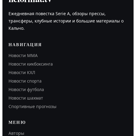
Ежедневная повестка Serie A, обзоры прессы,
трансферы, клубные истории и большие материалы о
Кальчо.
НАВИГАЦИЯ
Новости MMA
Новости кикбоксинга
Новости КХЛ
Новости спорта
Новости футбола
Новости шахмат
Спортивные прогнозы
МЕНЮ
Авторы