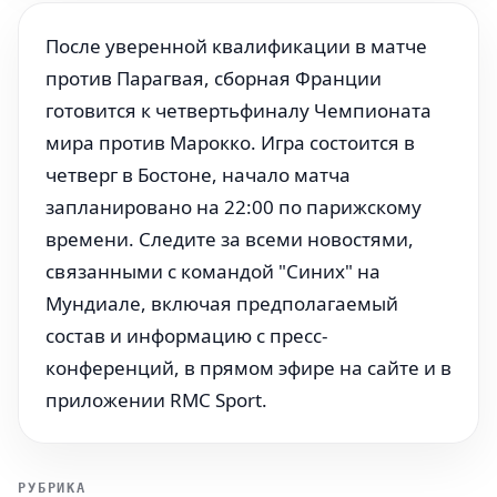
После уверенной квалификации в матче
против Парагвая, сборная Франции
готовится к четвертьфиналу Чемпионата
мира против Марокко. Игра состоится в
четверг в Бостоне, начало матча
запланировано на 22:00 по парижскому
времени. Следите за всеми новостями,
связанными с командой "Синих" на
Мундиале, включая предполагаемый
состав и информацию с пресс-
конференций, в прямом эфире на сайте и в
приложении RMC Sport.
РУБРИКА