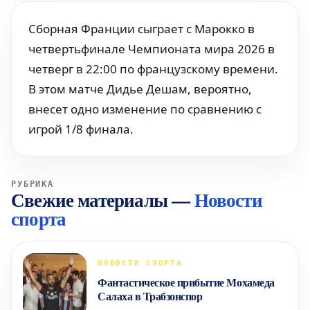
Сборная Франции сыграет с Марокко в
четвертьфинале Чемпионата мира 2026 в
четверг в 22:00 по французскому времени.
В этом матче Дидье Дешам, вероятно,
внесет одно изменение по сравнению с
игрой 1/8 финала.
РУБРИКА
Свежие материалы
—
Новости
спорта
НОВОСТИ СПОРТА
Фантастическое прибытие Мохамеда
Салаха в Трабзонспор