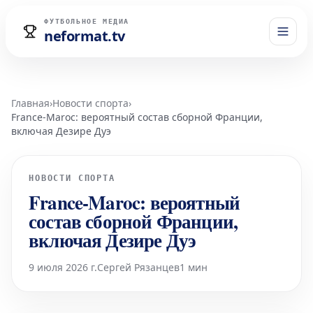
ФУТБОЛЬНОЕ МЕДИА
neformat.tv
Главная
›
Новости спорта
›
France-Maroc: вероятный состав сборной Франции,
включая Дезире Дуэ
НОВОСТИ СПОРТА
France-Maroc: вероятный
состав сборной Франции,
включая Дезире Дуэ
9 июля 2026 г.
Сергей Рязанцев
1 мин