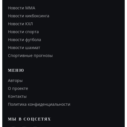
Новости MMA
Новости кикбоксинга
Новости КХЛ
Новости спорта
Новости футбола
Новости шахмат
Спортивные прогнозы
МЕНЮ
Авторы
О проекте
Контакты
Политика конфиденциальности
МЫ В СОЦСЕТЯХ