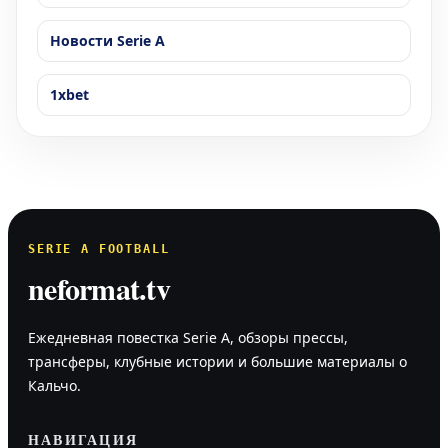
Новости Serie A
1xbet
SERIE A FOOTBALL
neformat.tv
Ежедневная повестка Serie A, обзоры прессы,
трансферы, клубные истории и большие материалы о
Кальчо.
НАВИГАЦИЯ